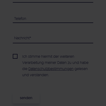
Ich stimme hiermit der weiteren
Verarbeitung meiner Daten zu und habe
die
Datenschutzbestimmungen
gelesen
und verstanden.