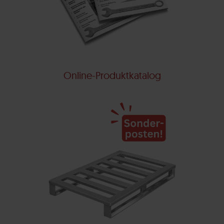
Online-Produktkatalog