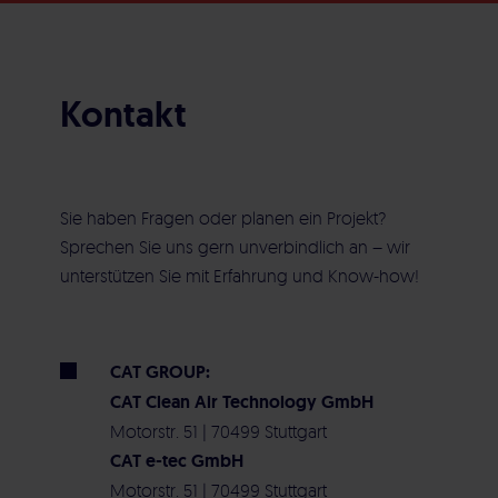
Kontakt
Sie haben Fragen oder planen ein Projekt?
Sprechen Sie uns gern unverbindlich an – wir
unterstützen Sie mit Erfahrung und Know-how!
CAT GROUP:
CAT Clean Air Technology GmbH
Motorstr. 51 | 70499 Stuttgart
CAT e-tec GmbH
Motorstr. 51 | 70499 Stuttgart