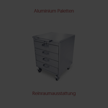
Aluminium Paletten
Reinraumausstattung