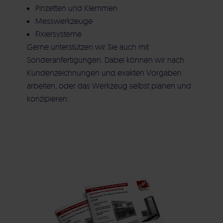
Pinzetten und Klemmen
Messwerkzeuge
Fixiersysteme
Gerne unterstützen wir Sie auch mit
Sonderanfertigungen. Dabei können wir nach
Kundenzeichnungen und exakten Vorgaben
arbeiten, oder das Werkzeug selbst planen und
konzipieren.