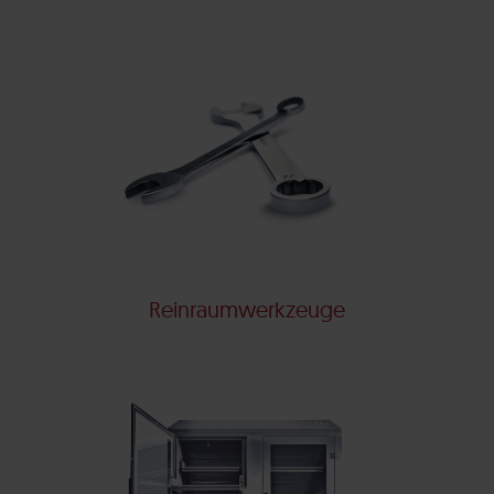
Reinraumwerkzeuge