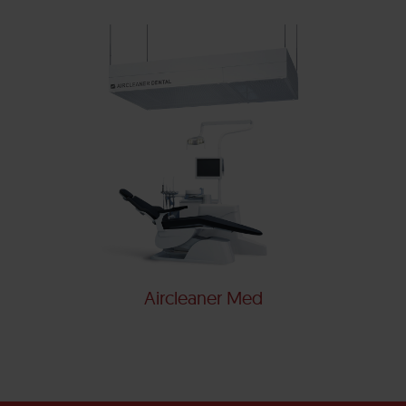
Aircleaner Med