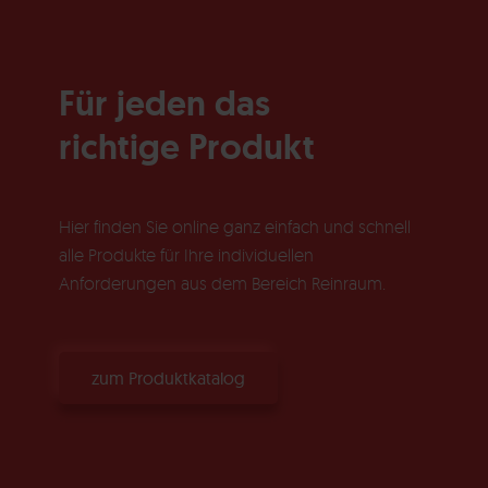
Für jeden das
richtige Produkt
Hier finden Sie online ganz einfach und schnell
alle Produkte für Ihre individuellen
Anforderungen aus dem Bereich Reinraum.
zum Produktkatalog