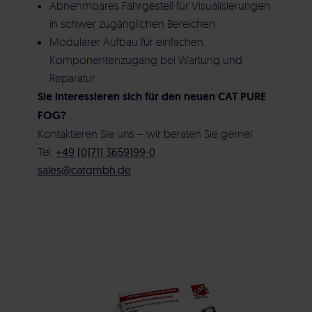
Abnehmbares Fahrgestell für Visualisierungen
in schwer zugänglichen Bereichen
Modularer Aufbau für einfachen
Komponentenzugang bei Wartung und
Reparatur
Sie interessieren sich für den neuen CAT PURE
FOG?
Kontaktieren Sie uns – wir beraten Sie gerne!
Tel.
+49 (0)711 3659199-0
sales@catgmbh.de