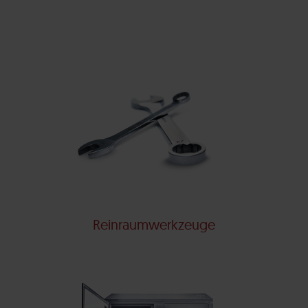
Reinraumwerkzeuge