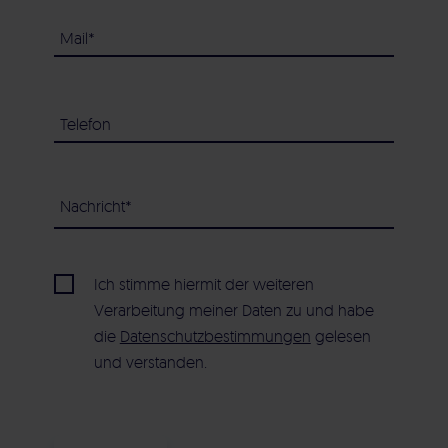
Ich stimme hiermit der weiteren
Verarbeitung meiner Daten zu und habe
die
Datenschutzbestimmungen
gelesen
und verstanden.