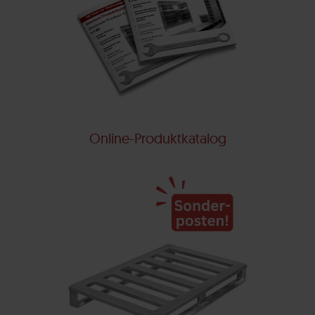
Online-Produktkatalog