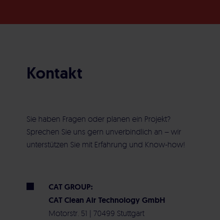
Kontakt
Sie haben Fragen oder planen ein Projekt?
Sprechen Sie uns gern unverbindlich an – wir
unterstützen Sie mit Erfahrung und Know-how!
CAT GROUP:
CAT Clean Air Technology GmbH
Motorstr. 51 | 70499 Stuttgart