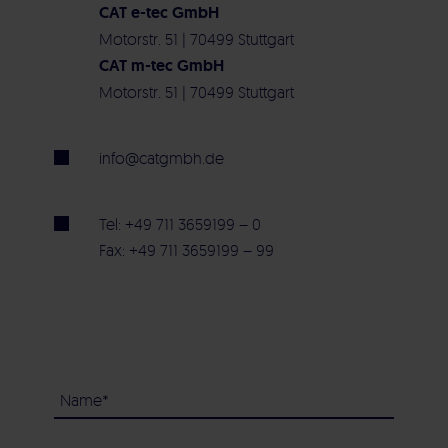
CAT e-tec GmbH
Motorstr. 51 | 70499 Stuttgart
CAT m-tec GmbH
Motorstr. 51 | 70499 Stuttgart
info@catgmbh.de
Tel: +49 711 3659199 – 0
Fax: +49 711 3659199 – 99