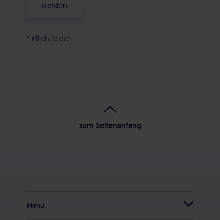
* Pflichtfelder
Alternative:
zum Seitenanfang
Menü