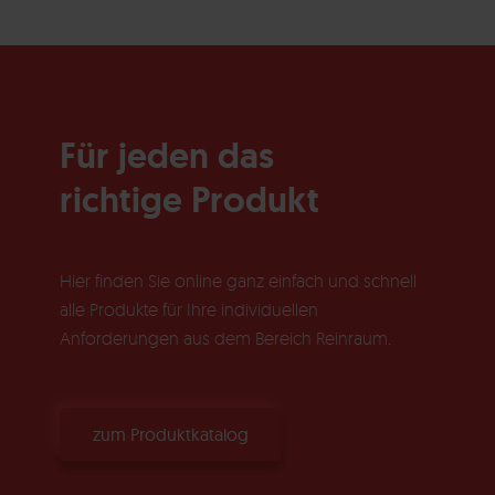
Für jeden das
richtige Produkt
Hier finden Sie online ganz einfach und schnell
alle Produkte für Ihre individuellen
Anforderungen aus dem Bereich Reinraum.
zum Produktkatalog