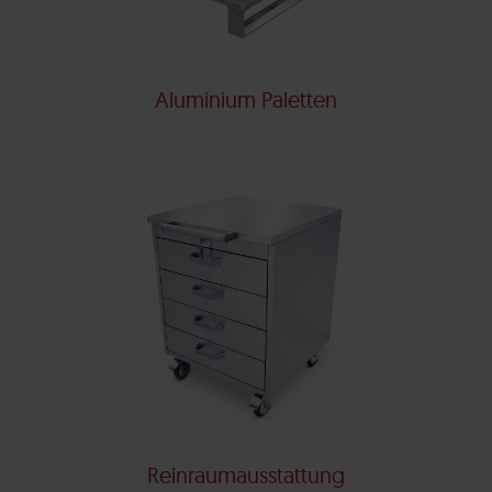
Aluminium Paletten
Reinraumausstattung