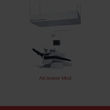
Aircleaner Med