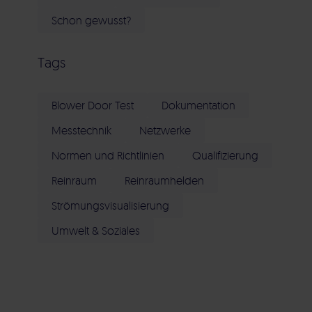
Schon gewusst?
Tags
Blower Door Test
Dokumentation
Messtechnik
Netzwerke
Normen und Richtlinien
Qualifizierung
Reinraum
Reinraumhelden
Strömungsvisualisierung
Umwelt & Soziales