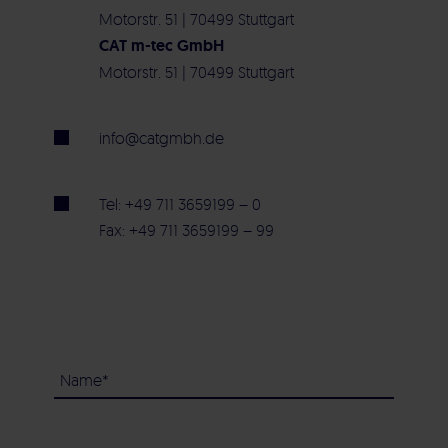
Motorstr. 51 | 70499 Stuttgart
CAT m-tec GmbH
Motorstr. 51 | 70499 Stuttgart
info@catgmbh.de
Tel: +49 711 3659199 – 0
Fax: +49 711 3659199 – 99