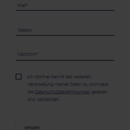
Ich stimme hiermit der weiteren
Verarbeitung meiner Daten zu und habe
die
Datenschutzbestimmungen
gelesen
und verstanden.